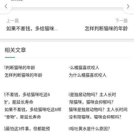
上一篇
下一篇
如果不差钱，多给猫咪吃这6样“食物”，能延长寿命
怎样判断猫咪的年龄
相关文章
怎样判断猫咪的年龄
为什么橘猫喜欢咬人
如果不差钱，多给猫咪吃这6样
猫咪是独居动物吗？主人长时间
“食物”，能延长寿命
没有陪猫咪，猫咪会抑郁吗？