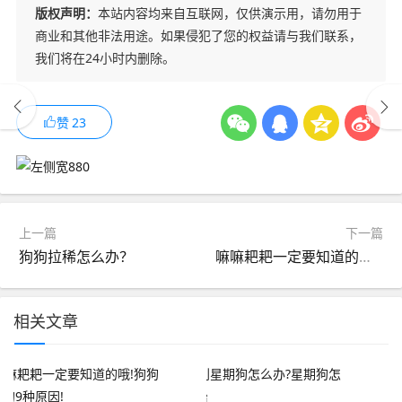
版权声明：
本站内容均来自互联网，仅供演示用，请勿用于
商业和其他非法用途。如果侵犯了您的权益请与我们联系，
我们将在24小时内删除。
赞
23
上一篇
下一篇
狗狗拉稀怎么办？
嘛嘛耙耙一定要知道的哦!狗狗发抖的9种原因!
相关文章