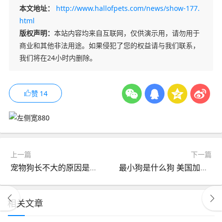
本文地址：
http://www.hallofpets.com/news/show-177.
html
版权声明：
本站内容均来自互联网，仅供演示用，请勿用于
商业和其他非法用途。如果侵犯了您的权益请与我们联系，
我们将在24小时内删除。
赞
14
上一篇
下一篇
宠物狗长不大的原因是什么呢
最小狗是什么狗 美国加州的腊肠犬“碧昂斯”
相关文章