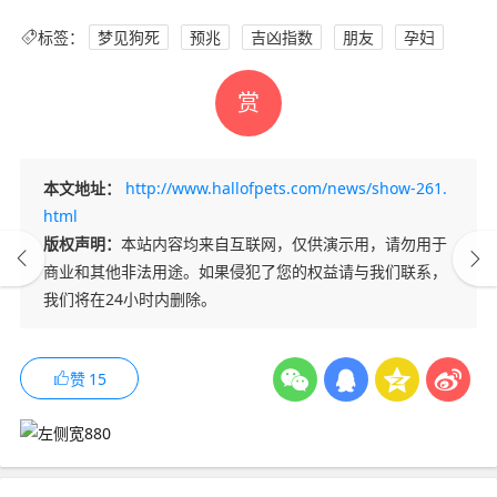
标签：
梦见狗死
预兆
吉凶指数
朋友
孕妇
赏
本文地址：
http://www.hallofpets.com/news/show-261.
html
版权声明：
本站内容均来自互联网，仅供演示用，请勿用于
商业和其他非法用途。如果侵犯了您的权益请与我们联系，
我们将在24小时内删除。
赞
15