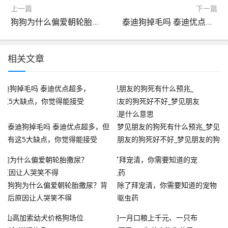
上一篇
下一篇
狗狗为什么偏爱朝轮胎撒尿？背后原因让人哭笑不得
泰迪狗掉毛吗 泰迪优点超多，但有这5大缺点，你觉得能接受吗？
相关文章
泰迪狗掉毛吗 泰迪优点超多，但
梦见朋友的狗死有什么预兆_梦见
有这5大缺点，你觉得能接受
朋友的狗死好不好_梦见朋友的狗
吗？
死是什么意思
狗狗为什么偏爱朝轮胎撒尿？背
除了拜宠清，你需要知道的宠物
后原因让人哭笑不得
驱虫药