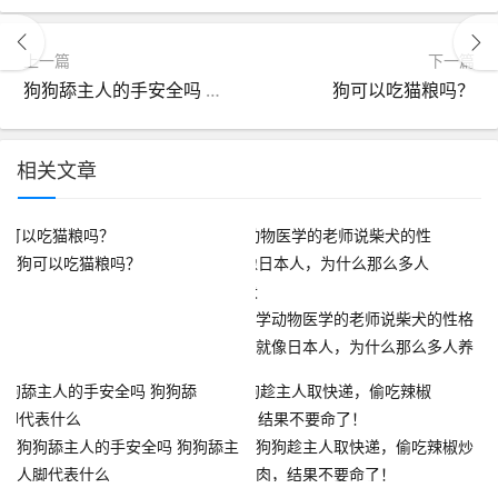
上一篇
下一篇
狗狗舔主人的手安全吗 狗狗舔主人脚代表什么
狗可以吃猫粮吗？
相关文章
狗可以吃猫粮吗？
学动物医学的老师说柴犬的性格
就像日本人，为什么那么多人养
柴犬
狗狗舔主人的手安全吗 狗狗舔主
狗狗趁主人取快递，偷吃辣椒炒
人脚代表什么
肉，结果不要命了！