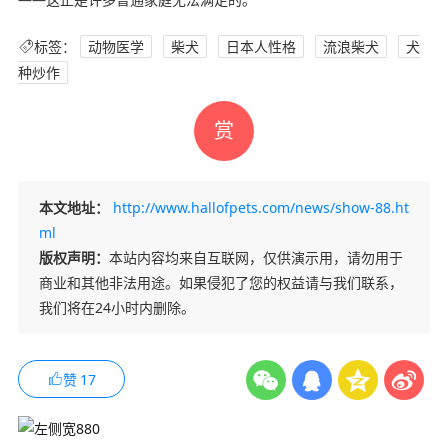
标签：
动物医学
柴犬
日本人性格
流浪柴犬
犬
种炒作
赏
本文地址：
http://www.hallofpets.com/news/show-88.ht
ml
版权声明：
本站内容均来自互联网，仅供演示用，请勿用于
商业和其他非法用途。如果侵犯了您的权益请与我们联系，
我们将在24小时内删除。
赞
17