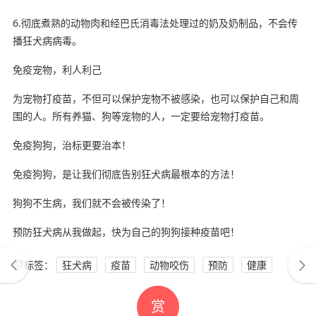
6.彻底煮熟的动物肉和经巴氏消毒法处理过的奶及奶制品，不会传
播狂犬病病毒。
免疫宠物，利人利己
为宠物打疫苗，不但可以保护宠物不被感染，也可以保护自己和周
围的人。所有养猫、狗等宠物的人，一定要给宠物打疫苗。
免疫狗狗，治标更要治本！
免疫狗狗，是让我们彻底告别狂犬病最根本的方法！
狗狗不生病，我们就不会被传染了！
预防狂犬病从我做起，快为自己的狗狗接种疫苗吧！
标签：
狂犬病
疫苗
动物咬伤
预防
健康
赏