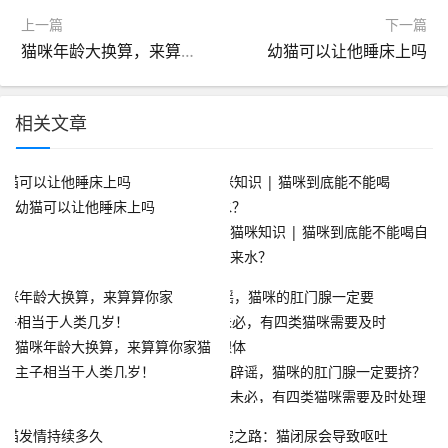
上一篇
下一篇
猫咪年龄大换算，来算算你家猫主子相当于人类几岁！
幼猫可以让他睡床上吗
相关文章
幼猫可以让他睡床上吗
猫咪知识 | 猫咪到底能不能喝自
来水？
猫咪年龄大换算，来算算你家猫
主子相当于人类几岁！
辟谣，猫咪的肛门腺一定要挤？
未必，有四类猫咪需要及时处理
腺体