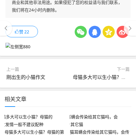
商业和其他非法用途。如果侵犯了您的权益请与我们联系，
我们将在24小时内删除。
赞
22
上一篇
下一篇
刚出生的小猫作文
母猫多大可以生小猫？母猫的第一次发情一般不建议配种
相关文章
母猫多大可以生小猫？母猫的第
猫耳螨会传染给其它猫吗，会传