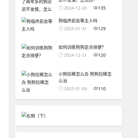
2024-12-20
135
狗临终前会等主人吗
2025-01-31
129
如何训练狗狗定点排便？
2024-12-21
120
小狗拉稀怎么办 狗狗拉稀怎
么治
2025-01-04
110