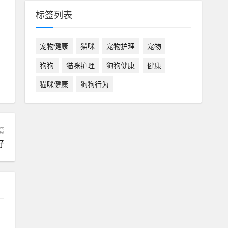
标签列表
宠物健康
猫咪
宠物护理
宠物
狗狗
猫咪护理
狗狗健康
健康
猫咪健康
狗狗行为
篇
好