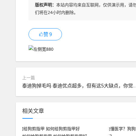
版权声明：
本站内容均来自互联网，仅供演示用，请
们将在24小时内删除。
赞
9
上一篇
泰迪狗掉毛吗 泰迪优点超多，但有这5大缺点，你
相关文章