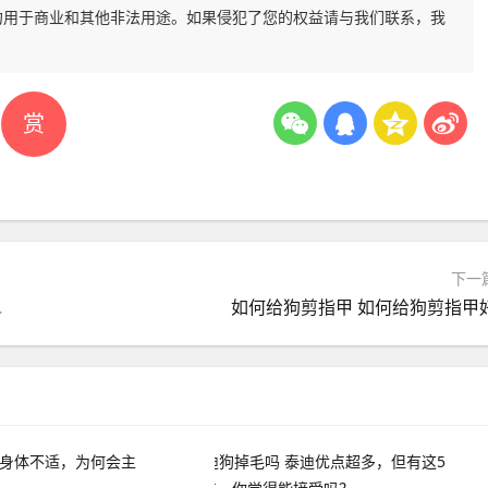
勿用于商业和其他非法用途。如果侵犯了您的权益请与我们联系，我
赏
下一
觉得能接受吗？
如何给狗剪指甲 如何给狗剪指甲